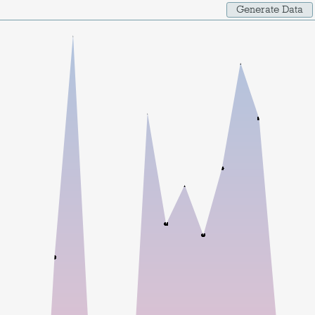
Generate Data